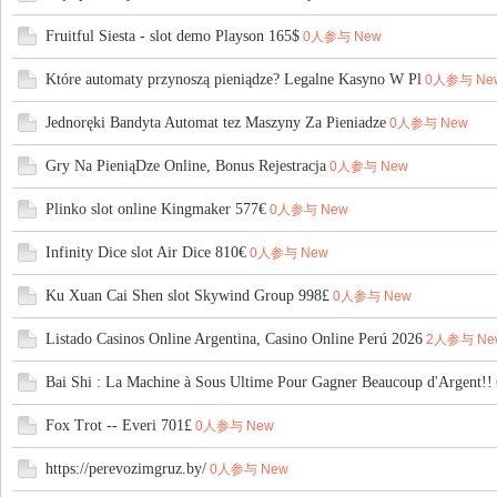
Fruitful Siesta - slot demo Playson 165$
0人参与
New
Które automaty przynoszą pieniądze? Legalne Kasyno W Pl
0人参与
Ne
Jednoręki Bandyta Automat tez Maszyny Za Pieniadze
0人参与
New
Gry Na PieniąDze Online, Bonus Rejestracja
0人参与
New
Plinko slot online Kingmaker 577€
0人参与
New
Infinity Dice slot Air Dice 810€
0人参与
New
Ku Xuan Cai Shen slot Skywind Group 998£
0人参与
New
Listado Casinos Online Argentina, Casino Online Perú 2026
2人参与
Ne
Bai Shi : La Machine à Sous Ultime Pour Gagner Beaucoup d'Argent!!
Fox Trot -- Everi 701£
0人参与
New
https://perevozimgruz.by/
0人参与
New