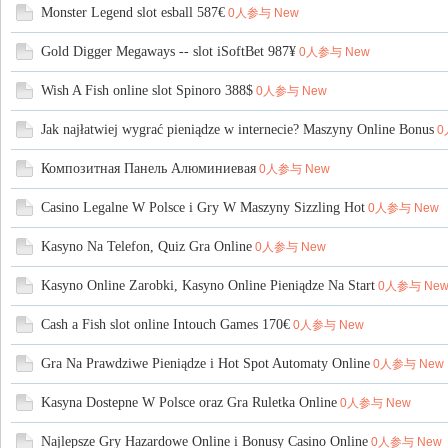
Monster Legend slot esball 587€
0人参与
New
Gold Digger Megaways -- slot iSoftBet 987¥
0人参与
New
Wish A Fish online slot Spinoro 388$
0人参与
New
Jak najłatwiej wygrać pieniądze w internecie? Maszyny Online Bonus
0
Композитная Панель Алюминиевая
0人参与
New
Casino Legalne W Polsce i Gry W Maszyny Sizzling Hot
0人参与
New
Kasyno Na Telefon, Quiz Gra Online
0人参与
New
Kasyno Online Zarobki, Kasyno Online Pieniądze Na Start
0人参与
Ne
Cash a Fish slot online Intouch Games 170€
0人参与
New
Gra Na Prawdziwe Pieniądze i Hot Spot Automaty Online
0人参与
New
Kasyna Dostepne W Polsce oraz Gra Ruletka Online
0人参与
New
Najlepsze Gry Hazardowe Online i Bonusy Casino Online
0人参与
New