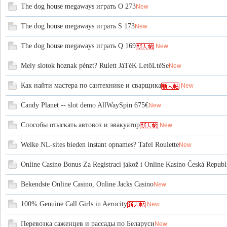
The dog house megaways играть O 273
New
The dog house megaways играть S 173
New
The dog house megaways играть Q 169
New
Mely slotok hoznak pénzt? Rulett JáTéK LetöLtéSe
New
Как найти мастера по сантехнике и сварщика
New
Candy Planet -- slot demo AllWaySpin 675€
New
Способы отыскать автовоз и эвакуатор
New
Welke NL-sites bieden instant opnames? Tafel Roulette
New
Online Casino Bonus Za Registraci jakož i Online Kasino Česká Republ
Bekendste Online Casino, Online Jacks Casino
New
100% Genuine Call Girls in Aerocity
New
Перевозка саженцев и рассады по Беларуси
New