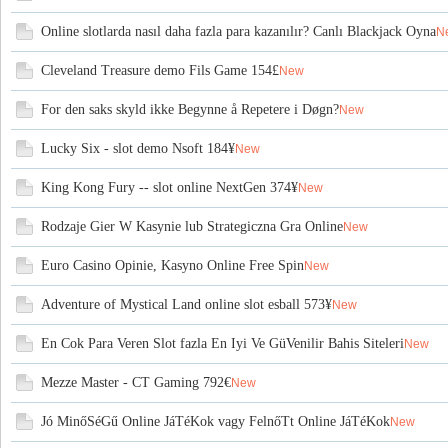
Online slotlarda nasıl daha fazla para kazanılır? Canlı Blackjack Oyna
N
Cleveland Treasure demo Fils Game 154£
New
For den saks skyld ikke Begynne å Repetere i Døgn?
New
Lucky Six - slot demo Nsoft 184¥
New
King Kong Fury -- slot online NextGen 374¥
New
Rodzaje Gier W Kasynie lub Strategiczna Gra Online
New
Euro Casino Opinie, Kasyno Online Free Spin
New
Adventure of Mystical Land online slot esball 573¥
New
En Cok Para Veren Slot fazla En Iyi Ve GüVenilir Bahis Siteleri
New
Mezze Master - CT Gaming 792€
New
Jó MinőSéGű Online JáTéKok vagy FelnőTt Online JáTéKok
New